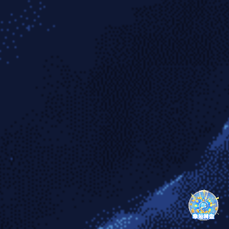
多端互动
战术演练
电竞数据
资讯中心
史回放，带来沉浸式观赛体验。