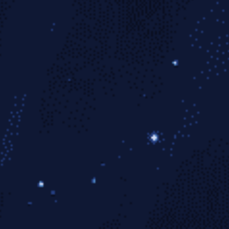
速浏览
体育赛事
括足球、篮球、网球、羽毛球等，提供图文直播、赛程推送与历