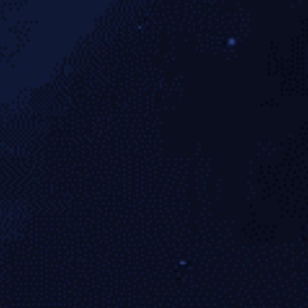
数据加密传
iOS / An
实时数据图
下载 App
体育推荐 · 精选资讯
官方网站每日推荐热门看点，汇聚大阳城官网-大阳城(中国)的最新报道与