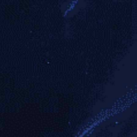
五大功能专区标签切换
一键切换你想了解的功能模块，内容直观明了，适合用户快
体育赛事
整合大阳城官方网站旗下多类热门体育项目，包