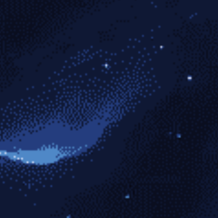
界面与交互
v6.3.0：
全局交互动效优化，页面滚动与模块切换
v6.1.3：
夜间模式字体与背景对比度调整，提升阅
v6.0.0：
视觉风格全面焕新，支持浅色与暗色模式
扫码立即